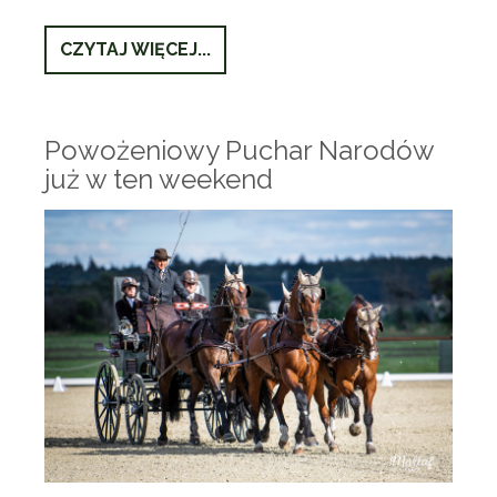
CZYTAJ WIĘCEJ...
Powożeniowy Puchar Narodów
już w ten weekend