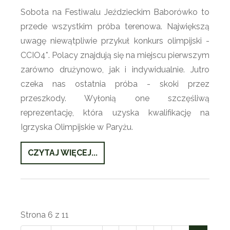
Sobota na Festiwalu Jeździeckim Baborówko to
przede wszystkim próba terenowa. Największą
uwagę niewątpliwie przykuł konkurs olimpijski -
CCIO4*. Polacy znajdują się na miejscu pierwszym
zarówno drużynowo, jak i indywidualnie. Jutro
czeka nas ostatnia próba - skoki przez
przeszkody. Wyłonią one szczęśliwą
reprezentację, która uzyska kwalifikację na
Igrzyska Olimpijskie w Paryżu.
CZYTAJ WIĘCEJ...
Strona 6 z 11