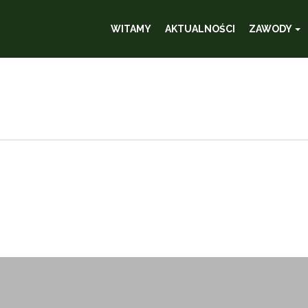
WITAMY
AKTUALNOŚCI
ZAWODY