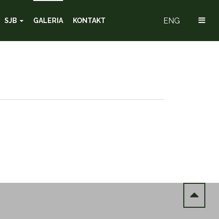
ENG
SJB
GALERIA
KONTAKT