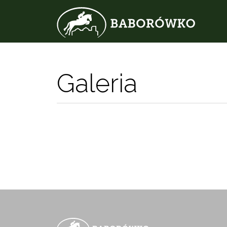
Galeria