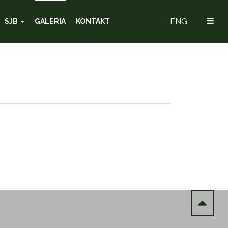
ENG
SJB
GALERIA
KONTAKT