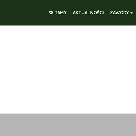
WITAMY
AKTUALNOŚCI
ZAWODY